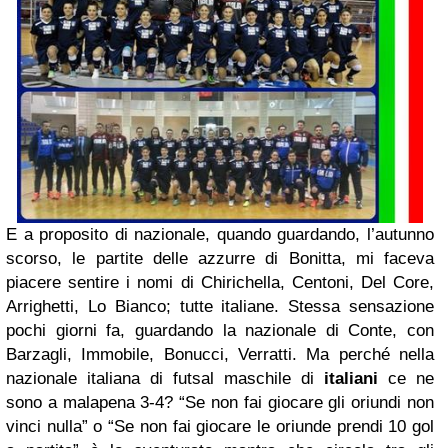
E a proposito di nazionale, quando guardando, l’autunno
scorso, le partite delle azzurre di Bonitta, mi faceva
piacere sentire i nomi di Chirichella, Centoni, Del Core,
Arrighetti, Lo Bianco; tutte italiane. Stessa sensazione
pochi giorni fa, guardando la nazionale di Conte, con
Barzagli, Immobile, Bonucci, Verratti. Ma perché nella
nazionale italiana di futsal maschile di
italiani
ce ne
sono a malapena 3-4? “Se non fai giocare gli oriundi non
vinci nulla” o “Se non fai giocare le oriunde prendi 10 gol