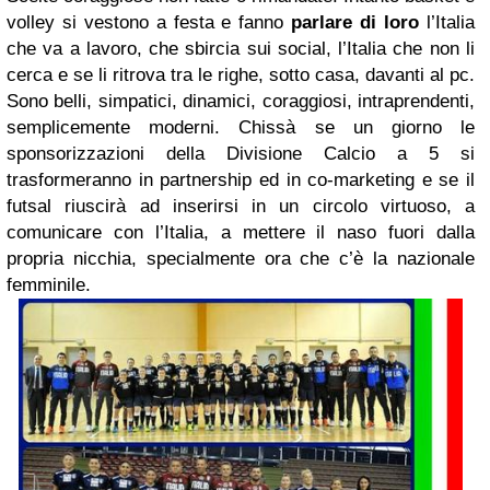
volley si vestono a festa e fanno
parlare di loro
l’Italia
che va a lavoro, che sbircia sui social, l’Italia che non li
cerca e se li ritrova tra le righe, sotto casa, davanti al pc.
Sono belli, simpatici, dinamici, coraggiosi, intraprendenti,
semplicemente moderni. Chissà se un giorno le
sponsorizzazioni della Divisione Calcio a 5 si
trasformeranno in partnership ed in co-marketing e se il
futsal riuscirà ad inserirsi in un circolo virtuoso, a
comunicare con l’Italia, a mettere il naso fuori dalla
propria nicchia, specialmente ora che c’è la nazionale
femminile.