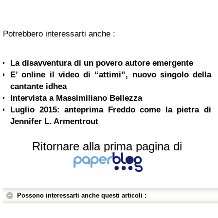
Potrebbero interessarti anche :
La disavventura di un povero autore emergente
E’ online il video di “attimi”, nuovo singolo della
cantante idhea
Intervista a Massimiliano Bellezza
Luglio 2015: anteprima Freddo come la pietra di
Jennifer L. Armentrout
Ritornare alla prima pagina di
Possono interessarti anche questi articoli :