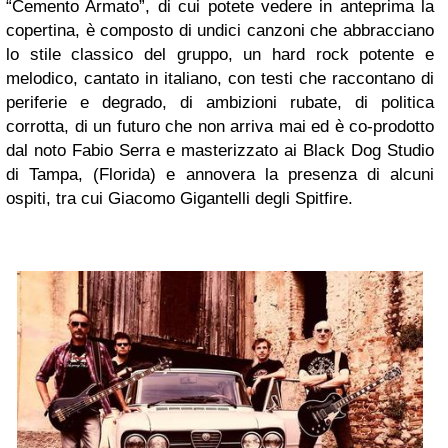
“Cemento Armato”, di cui potete vedere in anteprima la
copertina, è composto di undici canzoni che abbracciano
lo stile classico del gruppo, un hard rock potente e
melodico, cantato in italiano, con testi che raccontano di
periferie e degrado, di ambizioni rubate, di politica
corrotta, di un futuro che non arriva mai ed è co-prodotto
dal noto Fabio Serra e masterizzato ai Black Dog Studio
di Tampa, (Florida) e annovera la presenza di alcuni
ospiti, tra cui Giacomo Gigantelli degli Spitfire.