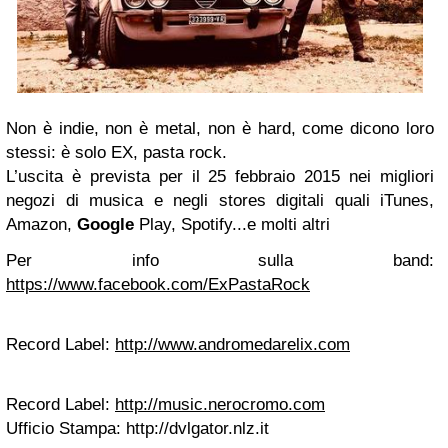
Non è indie, non è metal, non è hard, come dicono loro
stessi: è solo EX, pasta rock.
L’uscita è prevista per il 25 febbraio 2015 nei migliori
negozi di musica e negli stores digitali quali iTunes,
Amazon,
Google
Play, Spotify...e molti altri
Per info sulla band:
https://www.facebook.com/ExPastaRock
Record Label:
http://www.andromedarelix.com
Record Label:
http://music.nerocromo.com
Ufficio Stampa: http://dvlgator.nlz.it