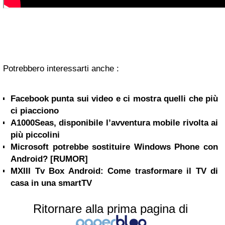
Potrebbero interessarti anche :
Facebook punta sui video e ci mostra quelli che più
ci piacciono
A1000Seas, disponibile l’avventura mobile rivolta ai
più piccolini
Microsoft potrebbe sostituire Windows Phone con
Android? [RUMOR]
MXIII Tv Box Android: Come trasformare il TV di
casa in una smartTV
Ritornare alla prima pagina di