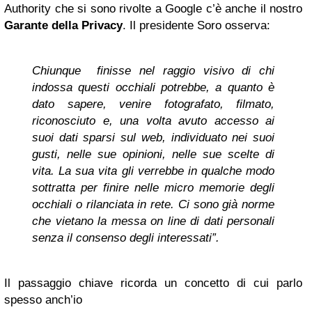
Authority che si sono rivolte a Google c’è anche il nostro
Garante della Privacy
. Il presidente Soro osserva:
Chiunque finisse nel raggio visivo di chi
indossa questi occhiali
potrebbe, a quanto è
dato sapere, venire fotografato, filmato,
riconosciuto e, una volta avuto accesso ai
suoi dati sparsi sul web, individuato nei suoi
gusti, nelle sue opinioni, nelle sue scelte di
vita. La sua vita gli verrebbe in qualche modo
sottratta per finire nelle micro memorie degli
occhiali o rilanciata in rete. Ci sono già norme
che vietano la messa on line di dati personali
senza il consenso degli interessati”.
Il passaggio chiave ricorda un concetto di cui parlo
spesso anch’io