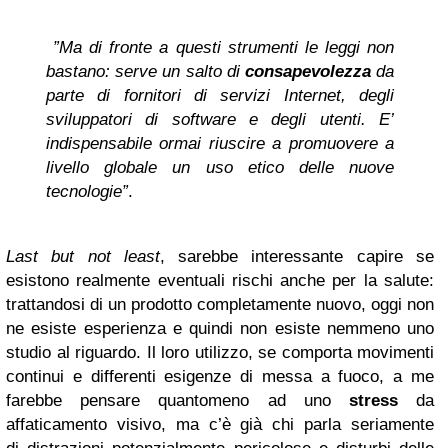
”Ma di fronte a questi strumenti le leggi non
bastano: serve un salto di
consapevolezza
da
parte di fornitori di servizi Internet, degli
sviluppatori di software e degli utenti. E’
indispensabile ormai riuscire a promuovere a
livello globale un uso etico delle nuove
tecnologie”
.
Last but not least
, sarebbe interessante capire se
esistono realmente eventuali rischi anche per la salute:
trattandosi di un prodotto completamente nuovo, oggi non
ne esiste esperienza e quindi non esiste nemmeno uno
studio al riguardo. Il loro utilizzo, se comporta movimenti
continui e differenti esigenze di messa a fuoco, a me
farebbe pensare quantomeno ad uno
stress
da
affaticamento visivo, ma c’è già chi parla seriamente