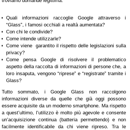
troviamo domande legittima:
Quali informazioni raccoglie Google attraverso i
“Glass”, i famosi occhiali a realtà aumentata?
Con chi le condivide?
Come intende utilizzarle?
Come viene garantito il rispetto delle legislazioni sulla
privacy?
Come pensa Google di risolvere il problematico
aspetto della raccolta di informazioni di persone che, a
loro insaputa, vengono “riprese” e “registrate” tramite i
Glass?
Tutto sommato, i Google Glass non raccolgono
informazioni diverse da quelle che già oggi possono
essere acquisite da un moderno smartphone. Ma rispetto
a quest’ultimo, l’utilizzo è molto più agevole e consente
un’acquisizione continua (batteria permettendo) e non
facilmente identificabile da chi viene ripreso. Tra le