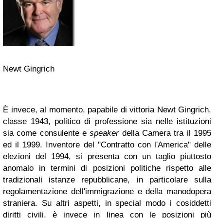
Newt Gingrich
È invece, al momento, papabile di vittoria Newt Gingrich,
classe 1943, politico di professione sia nelle istituzioni
sia come consulente e
speaker
della Camera tra il 1995
ed il 1999. Inventore del "Contratto con l'America" delle
elezioni del 1994, si presenta con un taglio piuttosto
anomalo in termini di posizioni politiche rispetto alle
tradizionali istanze repubblicane, in particolare sulla
regolamentazione dell'immigrazione e della manodopera
straniera. Su altri aspetti, in special modo i cosiddetti
diritti civili, è invece in linea con le posizioni più