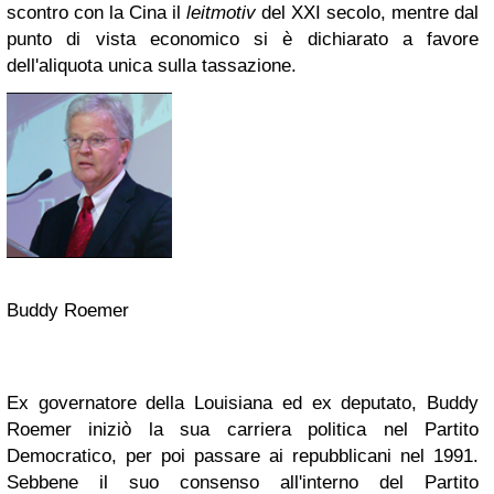
scontro con la Cina il
leitmotiv
del XXI secolo, mentre dal
punto di vista economico si è dichiarato a favore
dell'aliquota unica sulla tassazione.
Buddy Roemer
Ex governatore della Louisiana ed ex deputato, Buddy
Roemer iniziò la sua carriera politica nel Partito
Democratico, per poi passare ai repubblicani nel 1991.
Sebbene il suo consenso all'interno del Partito