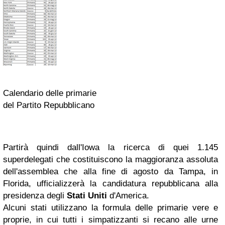
Calendario delle primarie
del Partito Repubblicano
Partirà quindi dall'Iowa la ricerca di quei 1.145
superdelegati che costituiscono la maggioranza assoluta
dell'assemblea che alla fine di agosto da Tampa, in
Florida, ufficializzerà la candidatura repubblicana alla
presidenza degli
Stati Uniti
d'America.
Alcuni stati utilizzano la formula delle primarie vere e
proprie, in cui tutti i simpatizzanti si recano alle urne