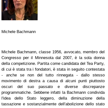
Michele Bachmann
Michele Bachmann, classe 1956, avvocato, membro del
Congresso per il Minnesota dal 2007, è la sola donna
della competizione. Partita come candidata del Tea Party,
di cui è stata tra i fondatori, è stata in seguito contestata
- anche se non del tutto rinnegata - dallo stesso
movimento di destra a causa di alcuni punti piuttosto
oscuri del suo passato e diverse discrepanze
programmatiche. Sebbene infatti la Bachmann condivida
l'idea dello Stato leggero, della diminuzione della
tassazione e sostanzialmente dell'abolizione dello stato