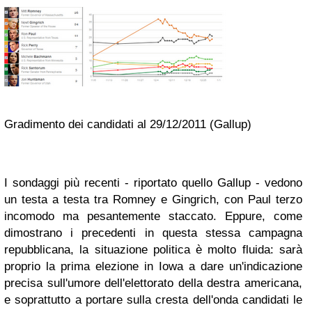
Gradimento dei candidati al 29/12/2011 (Gallup)
I sondaggi più recenti - riportato quello Gallup - vedono
un testa a testa tra Romney e Gingrich, con Paul terzo
incomodo ma pesantemente staccato. Eppure, come
dimostrano i precedenti in questa stessa campagna
repubblicana, la situazione politica è molto fluida: sarà
proprio la prima elezione in Iowa a dare un'indicazione
precisa sull'umore dell'elettorato della destra americana,
e soprattutto a portare sulla cresta dell'onda candidati le