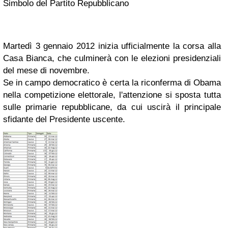
Simbolo del Partito Repubblicano
Martedì 3 gennaio 2012 inizia ufficialmente la corsa alla
Casa Bianca, che culminerà con le elezioni presidenziali
del mese di novembre.
Se in campo democratico è certa la riconferma di Obama
nella competizione elettorale, l'attenzione si sposta tutta
sulle primarie repubblicane, da cui uscirà il principale
sfidante del Presidente uscente.