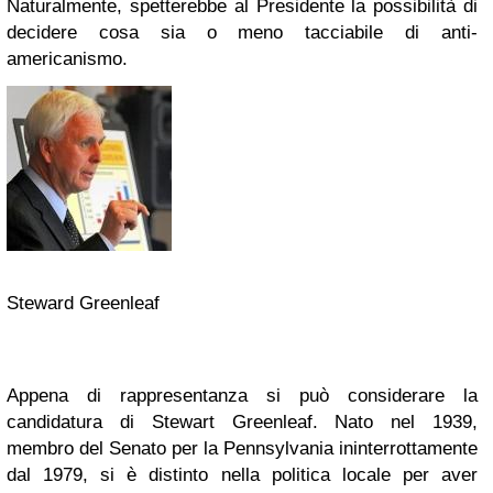
Naturalmente, spetterebbe al Presidente la possibilità di
decidere cosa sia o meno tacciabile di anti-
americanismo.
Steward Greenleaf
Appena di rappresentanza si può considerare la
candidatura di Stewart Greenleaf. Nato nel 1939,
membro del Senato per la Pennsylvania ininterrottamente
dal 1979, si è distinto nella politica locale per aver