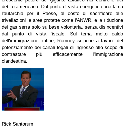
debito americano. Dal punto di vista energetico proclama
l'autarchia per il Paese, al costo di sacrificare alle
trivellazioni le aree protette come l'ANWR, e la riduzione
dei gas serra solo su base volontaria, senza disincentivi
dal punto di vista fiscale. Sul tema molto caldo
dell'immigrazione, infine, Romney si pone a favore del
potenziamento dei canali legali di ingresso allo scopo di
contrastare più efficacemente l'immigrazione
clandestina.
Rick Santorum