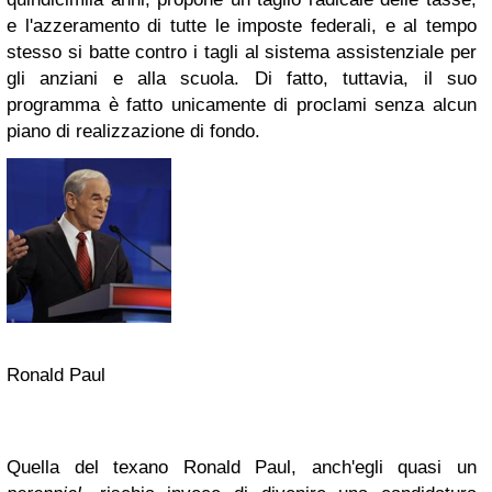
e l'azzeramento di tutte le imposte federali, e al tempo
stesso si batte contro i tagli al sistema assistenziale per
gli anziani e alla scuola. Di fatto, tuttavia, il suo
programma è fatto unicamente di proclami senza alcun
piano di realizzazione di fondo.
Ronald Paul
Quella del texano Ronald Paul, anch'egli quasi un