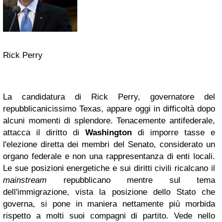
Rick Perry
La candidatura di Rick Perry, governatore del
repubblicanicissimo Texas, appare oggi in difficoltà dopo
alcuni momenti di splendore. Tenacemente antifederale,
attacca il diritto di
Washington
di imporre tasse e
l'elezione diretta dei membri del Senato, considerato un
organo federale e non una rappresentanza di enti locali.
Le sue posizioni energetiche e sui diritti civili ricalcano il
mainstream
repubblicano mentre sul tema
dell'immigrazione, vista la posizione dello Stato che
governa, si pone in maniera nettamente più morbida
rispetto a molti suoi compagni di partito. Vede nello