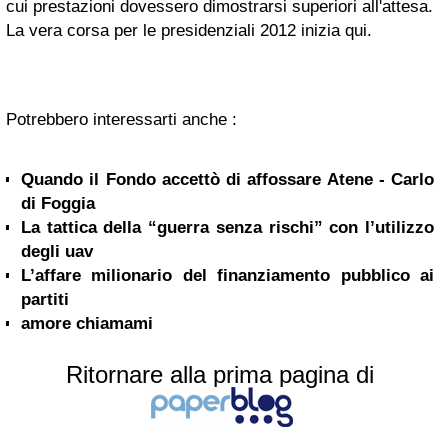
cui prestazioni dovessero dimostrarsi superiori all'attesa.
La vera corsa per le presidenziali 2012 inizia qui.
Potrebbero interessarti anche :
Quando il Fondo accettò di affossare Atene - Carlo
di Foggia
La tattica della “guerra senza rischi” con l’utilizzo
degli uav
L’affare milionario del finanziamento pubblico ai
partiti
amore chiamami
Ritornare alla prima pagina di