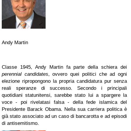
Andy Martin
Classe 1945, Andy Martin fa parte della schiera dei
perennial candidates
, ovvero quei politici che ad ogni
elezione ripropongono la propria candidatura pur senza
reali speranze di successo. Secondo i principali
quotidiani statunitensi, sarebbe stato lui a spargere la
voce - poi rivelatasi falsa - della fede islamica del
Presidente Barack Obama. Nella sua carriera politica è
già stato associato ad un caso di bancarotta e ad episodi
di antisemitismo.