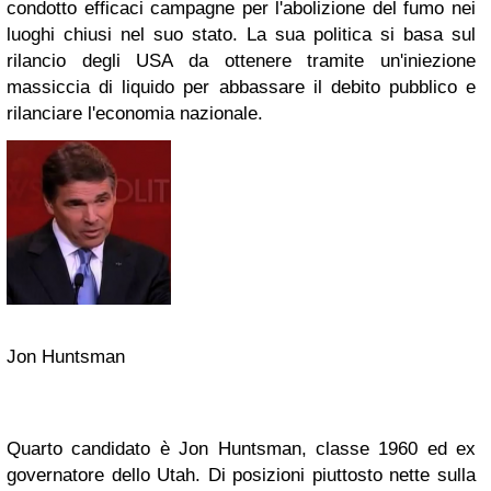
condotto efficaci campagne per l'abolizione del fumo nei
luoghi chiusi nel suo stato. La sua politica si basa sul
rilancio degli USA da ottenere tramite un'iniezione
massiccia di liquido per abbassare il debito pubblico e
rilanciare l'economia nazionale.
Jon Huntsman
Quarto candidato è Jon Huntsman, classe 1960 ed ex
governatore dello Utah. Di posizioni piuttosto nette sulla