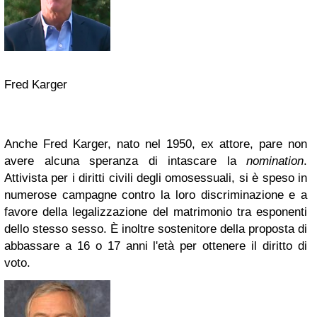
Fred Karger
Anche Fred Karger, nato nel 1950, ex attore, pare non
avere alcuna speranza di intascare la
nomination
.
Attivista per i diritti civili degli omosessuali, si è speso in
numerose campagne contro la loro discriminazione e a
favore della legalizzazione del matrimonio tra esponenti
dello stesso sesso. È inoltre sostenitore della proposta di
abbassare a 16 o 17 anni l'età per ottenere il diritto di
voto.