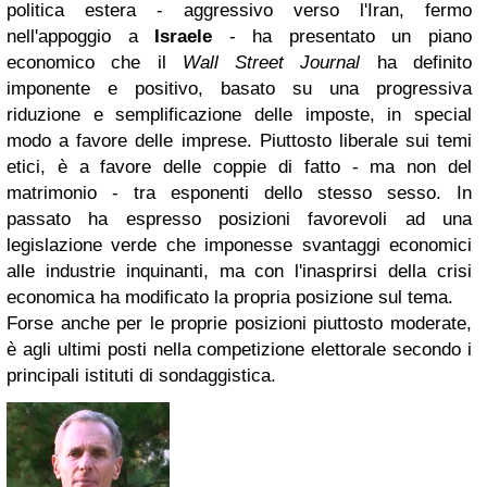
politica estera - aggressivo verso l'Iran, fermo
nell'appoggio a
Israele
- ha presentato un piano
economico che il
Wall Street Journal
ha definito
imponente e positivo, basato su una progressiva
riduzione e semplificazione delle imposte, in special
modo a favore delle imprese. Piuttosto liberale sui temi
etici, è a favore delle coppie di fatto - ma non del
matrimonio - tra esponenti dello stesso sesso. In
passato ha espresso posizioni favorevoli ad una
legislazione verde che imponesse svantaggi economici
alle industrie inquinanti, ma con l'inasprirsi della crisi
economica ha modificato la propria posizione sul tema.
Forse anche per le proprie posizioni piuttosto moderate,
è agli ultimi posti nella competizione elettorale secondo i
principali istituti di sondaggistica.