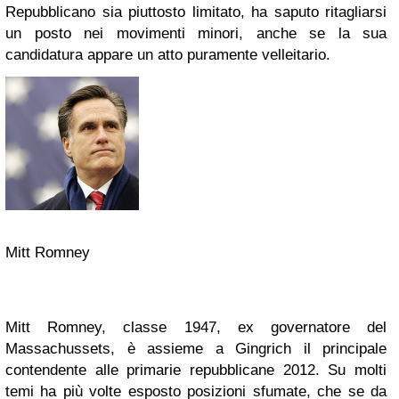
Repubblicano sia piuttosto limitato, ha saputo ritagliarsi
un posto nei movimenti minori, anche se la sua
candidatura appare un atto puramente velleitario.
Mitt Romney
Mitt Romney, classe 1947, ex governatore del
Massachussets, è assieme a Gingrich il principale
contendente alle primarie repubblicane 2012. Su molti
temi ha più volte esposto posizioni sfumate, che se da