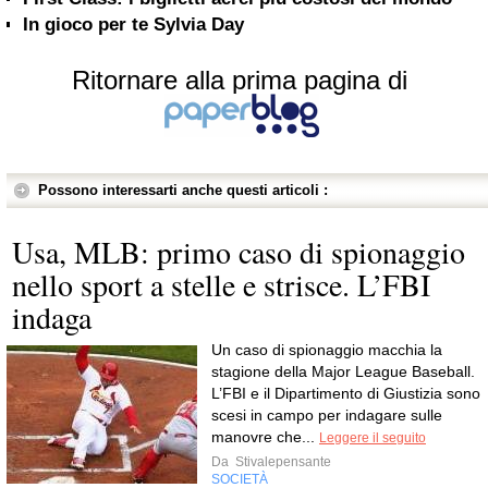
In gioco per te Sylvia Day
Ritornare alla prima pagina di
Possono interessarti anche questi articoli :
Usa, MLB: primo caso di spionaggio
nello sport a stelle e strisce. L’FBI
indaga
Un caso di spionaggio macchia la
stagione della Major League Baseball.
L’FBI e il Dipartimento di Giustizia sono
scesi in campo per indagare sulle
manovre che...
Leggere il seguito
Da
Stivalepensante
SOCIETÀ