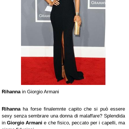
Rihanna
in Giorgio Armani
Rihanna
ha forse finalemnte capito che si può essere
sexy senza sembrare una donna di malaffare? Splendida
in
Giorgio Armani
e che fisico, peccato per i capelli, ma