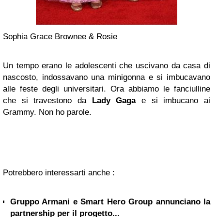
Sophia Grace Brownee & Rosie
Un tempo erano le adolescenti che uscivano da casa di
nascosto, indossavano una minigonna e si imbucavano
alle feste degli universitari. Ora abbiamo le fanciulline
che si travestono da
Lady Gaga
e si imbucano ai
Grammy. Non ho parole.
Potrebbero interessarti anche :
Gruppo Armani e Smart Hero Group annunciano la
partnership per il progetto...