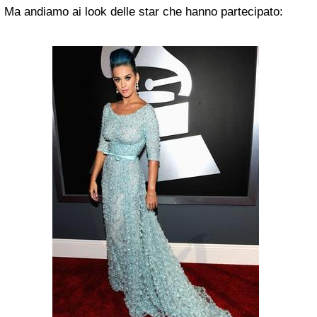
Ma andiamo ai look delle star che hanno partecipato: