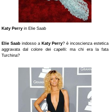
Katy Perry
in Elie Saab
Elie Saab
indosso a
Katy Perry
? è incoscienza estetica
aggravata dal colore dei capelli: ma chi era la fata
Turchina?