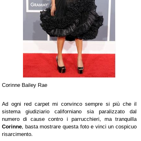
Corinne Bailey Rae
Ad ogni red carpet mi convinco sempre si più che il
sistema giudiziario californiano sia paralizzato dal
numero di cause contro i parrucchieri, ma tranquilla
Corinne
, basta mostrare questa foto e vinci un cospicuo
risarcimento.