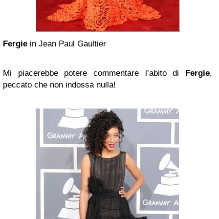
Fergie
in Jean Paul Gaultier
Mi piacerebbe potere commentare l’abito di
Fergie
,
peccato che non indossa nulla!