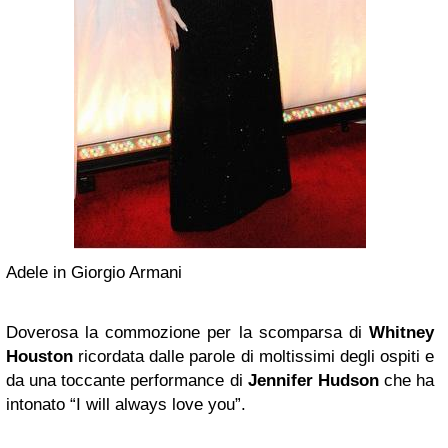
Adele in Giorgio Armani
Doverosa la commozione per la scomparsa di
Whitney
Houston
ricordata dalle parole di moltissimi degli ospiti e
da una toccante performance di
Jennifer Hudson
che ha
intonato “I will always love you”.