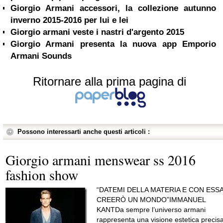
Giorgio Armani accessori, la collezione autunno
inverno 2015-2016 per lui e lei
Giorgio armani veste i nastri d'argento 2015
Giorgio Armani presenta la nuova app Emporio
Ritornare alla prima pagina di
Possono interessarti anche questi articoli :
Giorgio armani menswear ss 2016
fashion show
“DATEMI DELLA MATERIA E CON ESS
CREERÒ UN MONDO”IMMANUEL
KANTDa sempre l’universo armani
rappresenta una visione estetica precisa