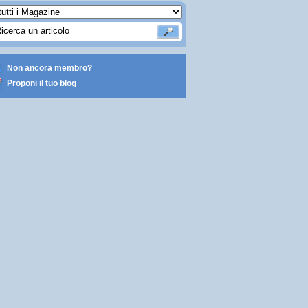
Non ancora membro?
Proponi il tuo blog