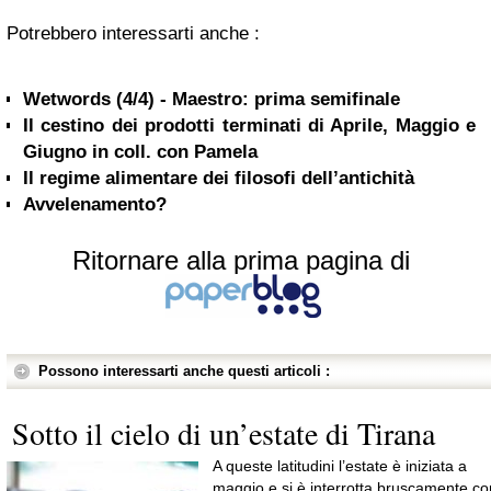
Potrebbero interessarti anche :
Wetwords (4/4) - Maestro: prima semifinale
Il cestino dei prodotti terminati di Aprile, Maggio e
Giugno in coll. con Pamela
Il regime alimentare dei filosofi dell’antichità
Avvelenamento?
Ritornare alla prima pagina di
Possono interessarti anche questi articoli :
Sotto il cielo di un’estate di Tirana
A queste latitudini l’estate è iniziata a
maggio e si è interrotta bruscamente co