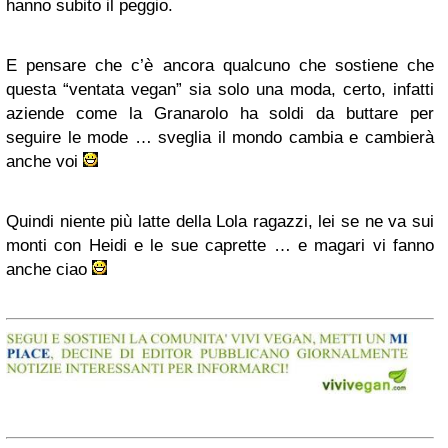
hanno subito il peggio.
E pensare che c’è ancora qualcuno che sostiene che
questa “ventata vegan” sia solo una moda, certo, infatti
aziende come la Granarolo ha soldi da buttare per
seguire le mode … sveglia il mondo cambia e cambierà
anche voi
Quindi niente più latte della Lola ragazzi, lei se ne va sui
monti con Heidi e le sue caprette … e magari vi fanno
anche ciao