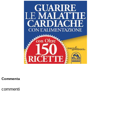
Commenta
commenti