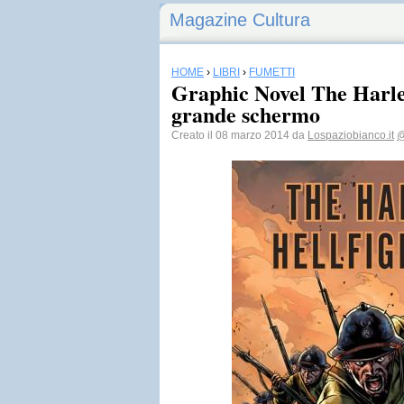
Magazine Cultura
HOME
›
LIBRI
›
FUMETTI
Graphic Novel The Harle
grande schermo
Creato il 08 marzo 2014 da
Lospaziobianco.it
@