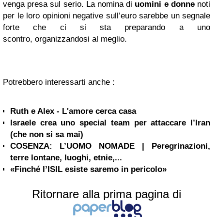
venga presa sul serio. La nomina di
uomini e donne
noti
per le loro opinioni negative sull’euro sarebbe un segnale
forte che ci si sta preparando a uno
scontro, organizzandosi al meglio.
Potrebbero interessarti anche :
Ruth e Alex - L'amore cerca casa
Israele crea uno special team per attaccare l’Iran
(che non si sa mai)
COSENZA: L’UOMO NOMADE | Peregrinazioni,
terre lontane, luoghi, etnie,...
«Finché l’ISIL esiste saremo in pericolo»
Ritornare alla prima pagina di