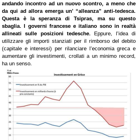
andando incontro ad un nuovo scontro, a meno che
da qui ad allora emerga un’ “alleanza” anti-tedesca.
Questa è la speranza di Tsipras, ma su questo
sbaglia. I governi francese e italiano sono in realtà
allineati sulle posizioni tedesche.
Eppure, l’idea di
utilizzare gli importi stanziati per il rimborso del debito
(capitale e interessi) per rilanciare l’economia greca e
aumentare gli investimenti, crollati a un minimo record,
ha un senso.