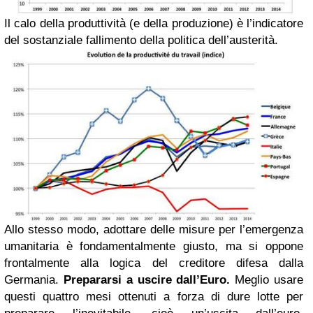
Il calo della produttività (e della produzione) è l’indicatore
del sostanziale fallimento della politica dell’austerità.
Allo stesso modo, adottare delle misure per l’emergenza
umanitaria è fondamentalmente giusto, ma si oppone
frontalmente alla logica del creditore difesa dalla
Germania.
Prepara
rsi a usci
re
dal
l’Euro.
Meglio usare
questi quattro mesi ottenuti a forza di dure lotte per