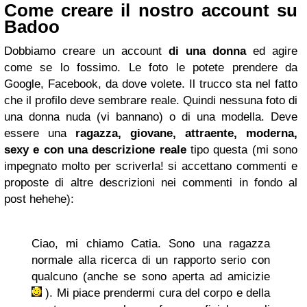
Come creare il nostro account su
Badoo
Dobbiamo creare un account
di una donna
ed agire
come se lo fossimo. Le foto le potete prendere da
Google, Facebook, da dove volete. Il trucco sta nel fatto
che il profilo deve sembrare reale. Quindi nessuna foto di
una donna nuda (vi bannano) o di una modella. Deve
essere una
ragazza, giovane, attraente, moderna,
sexy e con una descrizione reale
tipo questa (mi sono
impegnato molto per scriverla! si accettano commenti e
proposte di altre descrizioni nei commenti in fondo al
post hehehe):
Ciao, mi chiamo Catia. Sono una ragazza
normale alla ricerca di un rapporto serio con
qualcuno (anche se sono aperta ad amicizie
). Mi piace prendermi cura del corpo e della