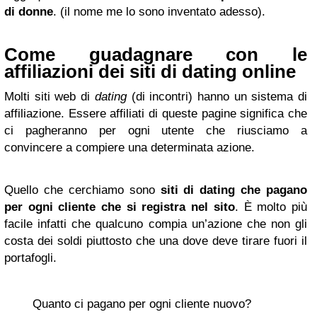
di donne
. (il nome me lo sono inventato adesso).
Come guadagnare con le
affiliazioni dei siti di dating online
Molti siti web di
dating
(di incontri) hanno un sistema di
affiliazione. Essere affiliati di queste pagine significa che
ci pagheranno per ogni utente che riusciamo a
convincere a compiere una determinata azione.
Quello che cerchiamo sono
siti di dating che pagano
per ogni cliente che si registra nel sito
. È molto più
facile infatti che qualcuno compia un’azione che non gli
costa dei soldi piuttosto che una dove deve tirare fuori il
portafogli.
Quanto ci pagano per ogni cliente nuovo?