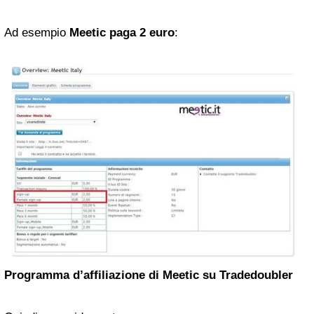
Ad esempio
Meetic paga 2 euro
:
Programma d’affiliazione di Meetic su Tradedoubler