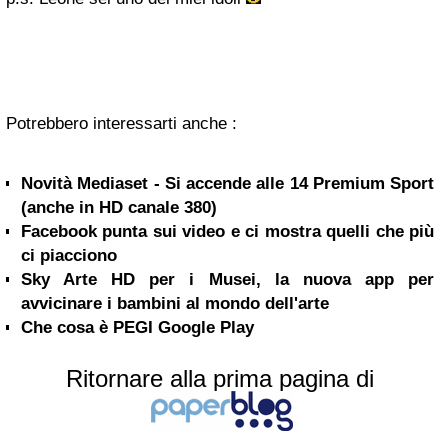
Potrebbero interessarti anche :
Novità Mediaset - Si accende alle 14 Premium Sport
(anche in HD canale 380)
Facebook punta sui video e ci mostra quelli che più
ci piacciono
Sky Arte HD per i Musei, la nuova app per
avvicinare i bambini al mondo dell'arte
Che cosa è PEGI Google Play
Ritornare alla prima pagina di