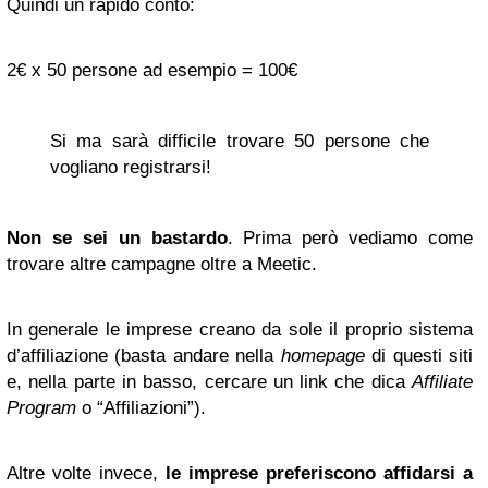
Quindi un rapido conto:
2€ x 50 persone ad esempio = 100€
Si ma sarà difficile trovare 50 persone che
vogliano registrarsi!
Non se sei un bastardo
. Prima però vediamo come
trovare altre campagne oltre a Meetic.
In generale le imprese creano da sole il proprio sistema
d’affiliazione (basta andare nella
homepage
di questi siti
e, nella parte in basso, cercare un link che dica
Affiliate
Program
o “Affiliazioni”).
Altre volte invece,
le imprese preferiscono affidarsi a