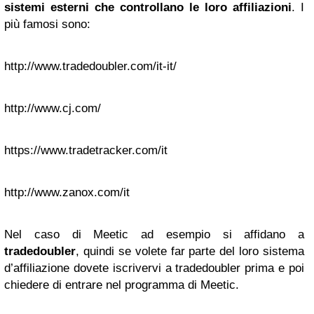
sistemi esterni che controllano le loro affiliazioni
. I
più famosi sono:
http://www.tradedoubler.com/it-it/
http://www.cj.com/
https://www.tradetracker.com/it
http://www.zanox.com/it
Nel caso di Meetic ad esempio si affidano a
tradedoubler
, quindi se volete far parte del loro sistema
d’affiliazione dovete iscrivervi a tradedoubler prima e poi
chiedere di entrare nel programma di Meetic.