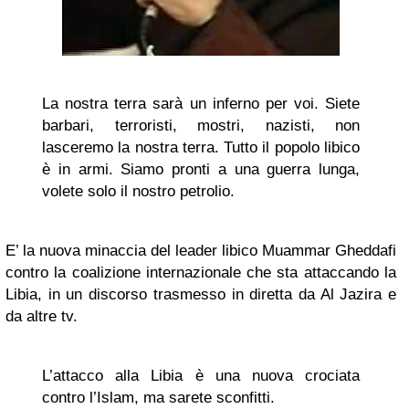
La nostra terra sarà un inferno per voi. Siete
barbari, terroristi, mostri, nazisti, non
lasceremo la nostra terra. Tutto il popolo libico
è in armi. Siamo pronti a una guerra lunga,
volete solo il nostro petrolio.
E’ la nuova minaccia del leader libico Muammar Gheddafi
contro la coalizione internazionale che sta attaccando la
Libia, in un discorso trasmesso in diretta da Al Jazira e
da altre tv.
L’attacco alla Libia è una nuova crociata
contro l’Islam, ma sarete sconfitti.