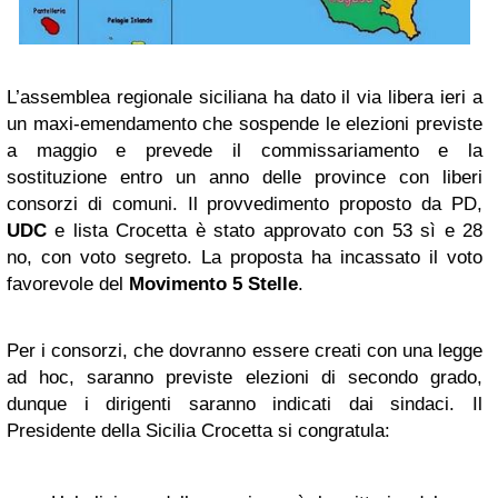
L’assemblea regionale siciliana ha dato il via libera ieri a
un maxi-emendamento che sospende le elezioni previste
a maggio e prevede il commissariamento e la
sostituzione entro un anno delle province con liberi
consorzi di comuni. Il provvedimento proposto da PD,
UDC
e lista Crocetta è stato approvato con 53 sì e 28
no, con voto segreto. La proposta ha incassato il voto
favorevole del
Movimento 5 Stelle
.
Per i consorzi, che dovranno essere creati con una legge
ad hoc, saranno previste elezioni di secondo grado,
dunque i dirigenti saranno indicati dai sindaci. Il
Presidente della Sicilia Crocetta si congratula: