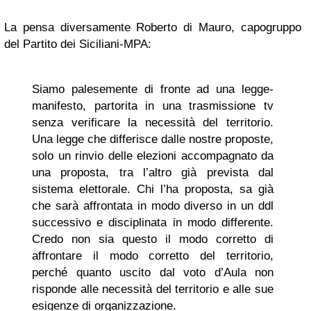
La pensa diversamente Roberto di Mauro, capogruppo
del Partito dei Siciliani-MPA:
Siamo palesemente di fronte ad una legge-
manifesto, partorita in una trasmissione tv
senza verificare la necessità del territorio.
Una legge che differisce dalle nostre proposte,
solo un rinvio delle elezioni accompagnato da
una proposta, tra l’altro già prevista dal
sistema elettorale. Chi l’ha proposta, sa già
che sarà affrontata in modo diverso in un ddl
successivo e disciplinata in modo differente.
Credo non sia questo il modo corretto di
affrontare il modo corretto del territorio,
perché quanto uscito dal voto d’Aula non
risponde alle necessità del territorio e alle sue
esigenze di organizzazione.