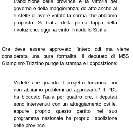
L’abolizione delle province è la vittoria del
governo e della maggioranza; do atto anche ai
5 stelle di avere votato la norma che abbiamo
proposto. Si tratta della prima tappa della
rivoluzione: oggi ha vinto il modello Sicilia.
Ora deve essere approvato l’intero ddl ma viene
considerata una pura formalità. Il deputato di M5S
Giampiero Trizzino punge la stampa e l’opposizione:
Vedete che quando il progetto funziona, noi
non abbiamo problemi ad approvarlo? Il PDL
ha bloccato l’aula per quattro ore, i deputati
sono intervenuti con un atteggiamento ostile,
eppure proprio questo partito nel suo
programma nazionale ha proprio l’abolizione
delle province.