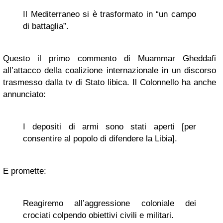
Il Mediterraneo si è trasformato in “un campo
di battaglia”.
Questo il primo commento di Muammar Gheddafi
all’attacco della coalizione internazionale in un discorso
trasmesso dalla tv di Stato libica. Il Colonnello ha anche
annunciato:
I depositi di armi sono stati aperti [per
consentire al popolo di difendere la Libia].
E promette:
Reagiremo all’aggressione coloniale dei
crociati colpendo obiettivi civili e militari.