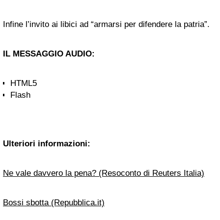
Infine l’invito ai libici ad “armarsi per difendere la patria”.
IL MESSAGGIO AUDIO:
HTML5
Flash
Ulteriori informazioni:
Ne vale davvero la pena? (Resoconto di Reuters Italia)
Bossi sbotta (Repubblica.it)