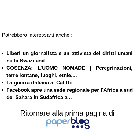
Potrebbero interessarti anche :
Liberi un giornalista e un attivista dei diritti umani
nello Swaziland
COSENZA: L’UOMO NOMADE | Peregrinazioni,
terre lontane, luoghi, etnie,...
La guerra italiana al Califfo
Facebook apre una sede regionale per l'Africa a sud
del Sahara in Sudafrica a...
Ritornare alla prima pagina di