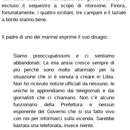
escluso il sequestro a scopo di ritorsione. Finora,
fortunatamente, i quattro siciliani, tre campani e il laziale
a bordo stanno bene.
Il padre di uno dei marinai esprime il suo disagio:
Siamo preoccupatissimi e ci sentiamo
abbandonati. La mia ansia cresce sempre di
più perché sono molto allarmato per la
situazione che si è venuta a creare in Libia.
Non ho ricevuto notizie ufficiali da nessuno, le
uniche le apprendiamo dai telegiornali e dai
giornalisti che ci chiamano. Non c’è alcuno
funzionario della Prefettura e nessun
esponente del Governo che si sia fatto vivo
con noi per informarci sulla vicenda. Sarebbe
bastata una telefonata, invece niente.