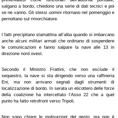
salgano a bordo, chiedono una serie di dati tecnici e poi
se ne vanno. Gli stessi uomini ritornano nel pomeriggio e
pernottano sul rimorchiatore.
I fatti precipitano stamattina all’alba quando si imbarcano
anche alcuni militari armati che ordinano di sospendere
le comunicazioni e fanno salpare la nave alle 13 in
direzione nord ovest.
Secondo il Ministro Frattini, che non esclude il
sequestro, la nave si sta dirigendo verso una raffineria
Eni, ma non arrivano segnali dagli strumenti di
localizzazione di bordo. In serata un elicottero delle forze
della coalizione ha intercettato l’Asso 22 che a quel
punto ha fatto retrofront verso Tripoli.
Non sono chiare le motivazioni del gesto, ma non è