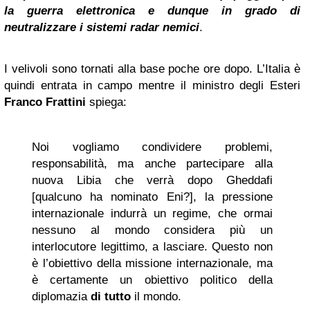
la guerra elettronica e dunque in grado di
neutralizzare i sistemi radar nemici
.
I velivoli sono tornati alla base poche ore dopo. L’Italia è
quindi entrata in campo mentre il ministro degli Esteri
Franco Frattini
spiega:
Noi vogliamo condividere problemi,
responsabilità, ma anche partecipare alla
nuova Libia che verrà dopo Gheddafi
[qualcuno ha nominato Eni?], la pressione
internazionale indurrà un regime, che ormai
nessuno al mondo considera più un
interlocutore legittimo, a lasciare. Questo non
è l’obiettivo della missione internazionale, ma
è certamente un obiettivo politico della
diplomazia
di tutto
il mondo.