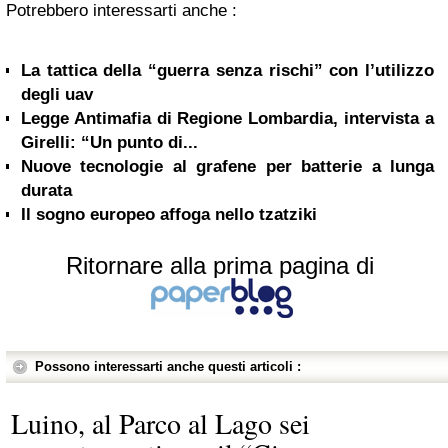
Potrebbero interessarti anche :
La tattica della “guerra senza rischi” con l’utilizzo
degli uav
Legge Antimafia di Regione Lombardia, intervista a
Girelli: “Un punto di...
Nuove tecnologie al grafene per batterie a lunga
durata
Il sogno europeo affoga nello tzatziki
Ritornare alla prima pagina di
Possono interessarti anche questi articoli :
Luino, al Parco al Lago sei