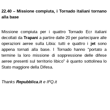
22.40 – Missione compiuta, i Tornado italiani tornano
alla base
Missione compiuta per i quattro Tornado Ecr italiani
decollati da
Trapani
a partire dalle 20 per partecipare alle
operazioni aeree sulla Libia: tutti e quattro i
jet
sono
appena tornati alla base. I Tornado hanno “portato a
termine la loro missione di soppressione delle difese
aeree presenti sul territorio libico” è quanto sottolinea lo
Stato maggiore della Difesa.
Thanks
Repubblica.it
e IFQ.it