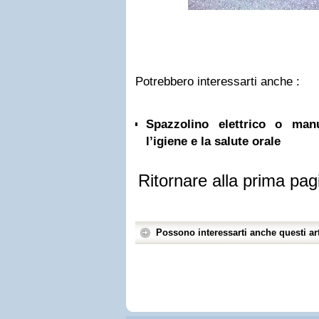
Potrebbero interessarti anche :
Spazzolino elettrico o ma
l’igiene e la salute orale
Ritornare alla prima pag
Possono interessarti anche questi art