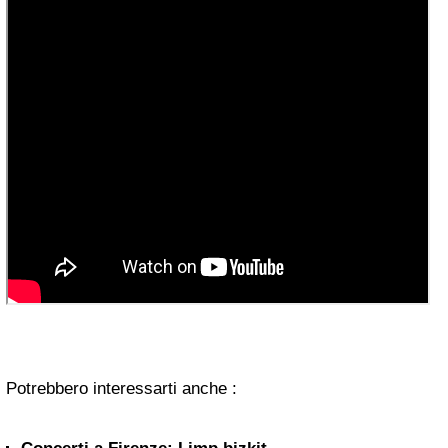
Potrebbero interessarti anche :