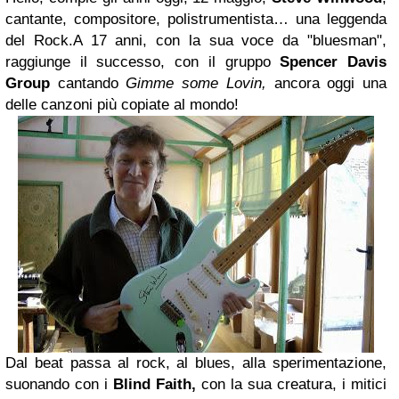
cantante, compositore, polistrumentista… una leggenda
del Rock.
A 17 anni, con la sua voce da "bluesman",
raggiunge il successo, con il gruppo
Spencer Davis
Group
cantando
Gimme some Lovin,
ancora oggi una
delle canzoni più copiate al mondo!
Dal beat passa al rock, al blues, alla sperimentazione,
suonando con i
Blind Faith,
con la sua creatura, i mitici