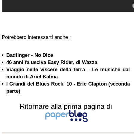
Potrebbero interessarti anche :
Badfinger - No Dice
46 anni fa usciva Easy Rider, di Wazza
Viaggio nelle viscere della terra – Le musiche dal
mondo di Ariel Kalma
I Grandi del Blues Rock: 10 - Eric Clapton (seconda
parte)
Ritornare alla prima pagina di