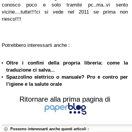
conosco poco e solo tramite pc..ma..vi sento
vicine....tutte!!!!ci si vede nel 2011 se prima non
riesco!!!!
Potrebbero interessarti anche :
Oltre i confini della propria libreria: come la
traduzione ci salva...
Spazzolino elettrico o manuale? Pro e contro per
l’igiene e la salute orale
Ritornare alla prima pagina di
Possono interessarti anche questi articoli :