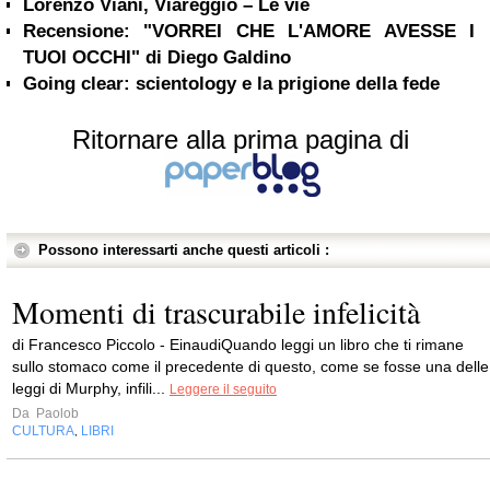
Lorenzo Viani, Viareggio – Le vie
Recensione: "VORREI CHE L'AMORE AVESSE I
TUOI OCCHI" di Diego Galdino
Going clear: scientology e la prigione della fede
Ritornare alla prima pagina di
Possono interessarti anche questi articoli :
Momenti di trascurabile infelicità
di Francesco Piccolo - EinaudiQuando leggi un libro che ti rimane
sullo stomaco come il precedente di questo, come se fosse una delle
leggi di Murphy, infili...
Leggere il seguito
Da
Paolob
CULTURA
LIBRI
,