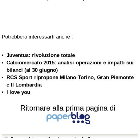
Potrebbero interessarti anche :
Juventus: rivoluzione totale
Calciomercato 2015: analisi operazioni e impatti sui
bilanci (al 30 giugno)
RCS Sport ripropone Milano-Torino, Gran Piemonte
e Il Lombardia
I love you
Ritornare alla prima pagina di