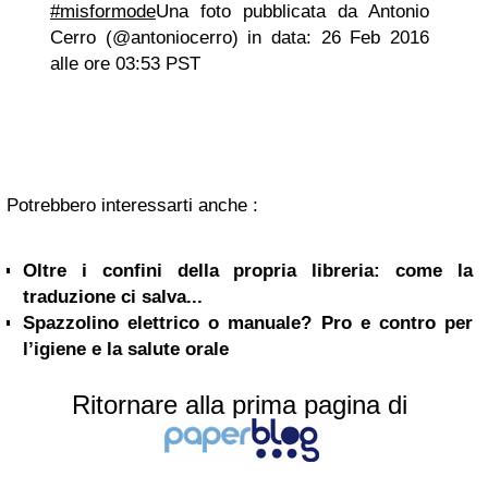
#misformode
Una foto pubblicata da Antonio
Cerro (@antoniocerro) in data: 26 Feb 2016
alle ore 03:53 PST
Potrebbero interessarti anche :
Oltre i confini della propria libreria: come la
traduzione ci salva...
Spazzolino elettrico o manuale? Pro e contro per
l’igiene e la salute orale
Ritornare alla prima pagina di