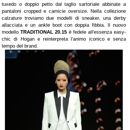
tuxedo o doppio petto dal taglio sartoriale abbinate a
pantaloni cropped e camicie oversize. Nella collezione
calzature troviamo due modelli di sneaker, una derby
allacciata e un ankle boot con doppia fibbia. Il nuovo
modello
TRADITIONAL 20.15
è fedele all'essenza easy-
chic di Hogan e reinterpreta l'animo iconico e senza
tempo del brand.