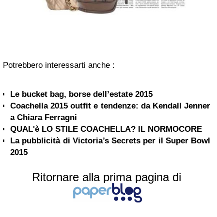
Potrebbero interessarti anche :
Le bucket bag, borse dell’estate 2015
Coachella 2015 outfit e tendenze: da Kendall Jenner
a Chiara Ferragni
QUAL'è LO STILE COACHELLA? IL NORMOCORE
La pubblicità di Victoria’s Secrets per il Super Bowl
2015
Ritornare alla prima pagina di