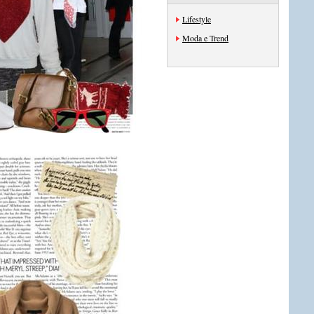
Lifestyle
Moda e Trend