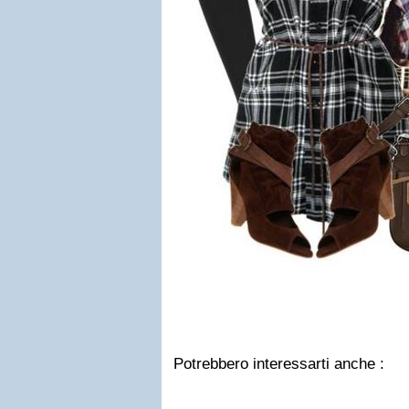
Potrebbero interessarti anche :