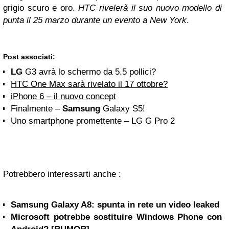
grigio scuro e oro.
HTC rivelerà il suo nuovo modello di
punta il 25 marzo durante un evento a New York
.
Post associati:
LG
G3 avrà lo schermo da 5.5 pollici?
HTC One Max sarà rivelato il 17 ottobre?
iPhone 6 – il nuovo concept
Finalmente –
Samsung
Galaxy S5!
Uno smartphone promettente – LG G Pro 2
Potrebbero interessarti anche :
Samsung Galaxy A8: spunta in rete un video leaked
Microsoft potrebbe sostituire Windows Phone con