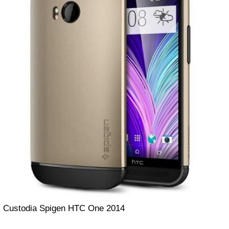
Custodia Spigen HTC One 2014