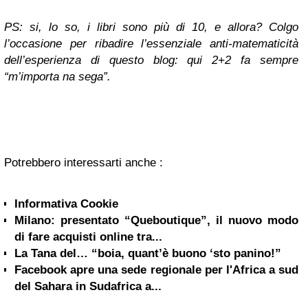
PS: si, lo so, i libri sono più di 10, e allora? Colgo
l’occasione per ribadire l’essenziale anti-matematicità
dell’esperienza di questo blog: qui 2+2 fa sempre
“m’importa na sega”.
Potrebbero interessarti anche :
Informativa Cookie
Milano: presentato “Queboutique”, il nuovo modo
di fare acquisti online tra...
La Tana del… “boia, quant’è buono ‘sto panino!”
Facebook apre una sede regionale per l'Africa a sud
del Sahara in Sudafrica a...