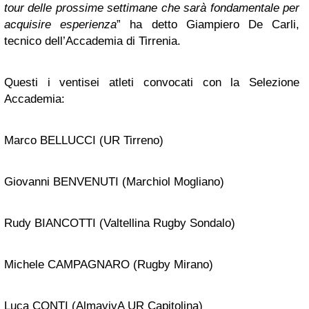
tour delle prossime settimane che sarà fondamentale per
acquisire esperienza
” ha detto Giampiero De Carli,
tecnico dell’Accademia di Tirrenia.
Questi i ventisei atleti convocati con la Selezione
Accademia:
Marco BELLUCCI (UR Tirreno)
Giovanni BENVENUTI (Marchiol Mogliano)
Rudy BIANCOTTI (Valtellina Rugby Sondalo)
Michele CAMPAGNARO (Rugby Mirano)
Luca CONTI (AlmavivA UR Capitolina)