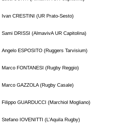
Ivan CRESTINI (UR Prato-Sesto)
Sami DRISSI (AlmavivA UR Capitolina)
Angelo ESPOSITO (Ruggers Tarvisium)
Marco FONTANESI (Rugby Reggio)
Marco GAZZOLA (Rugby Casale)
Filippo GUARDUCCI (Marchiol Mogliano)
Stefano IOVENITTI (L’Aquila Rugby)