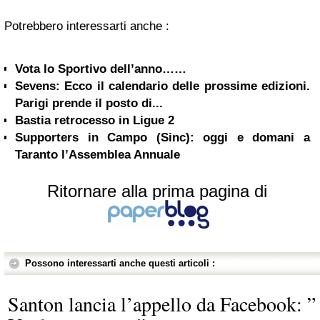
Potrebbero interessarti anche :
Vota lo Sportivo dell’anno……
Sevens: Ecco il calendario delle prossime edizioni.
Parigi prende il posto di...
Bastia retrocesso in Ligue 2
Supporters in Campo (Sinc): oggi e domani a
Taranto l’Assemblea Annuale
Ritornare alla prima pagina di
Possono interessarti anche questi articoli :
Santon lancia l’appello da Facebook: ”