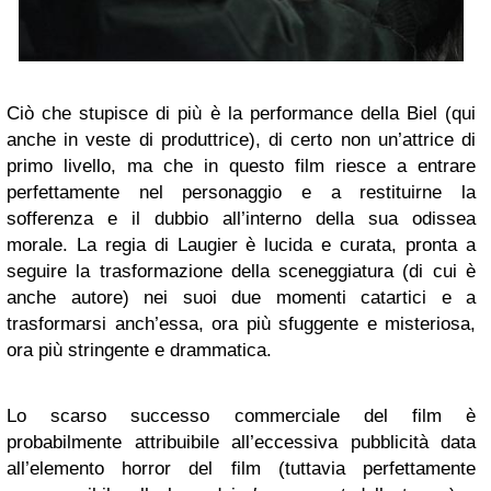
Ciò che stupisce di più è la performance della Biel (qui
anche in veste di produttrice), di certo non un’attrice di
primo livello, ma che in questo film riesce a entrare
perfettamente nel personaggio e a restituirne la
sofferenza e il dubbio all’interno della sua odissea
morale. La regia di Laugier è lucida e curata, pronta a
seguire la trasformazione della sceneggiatura (di cui è
anche autore) nei suoi due momenti catartici e a
trasformarsi anch’essa, ora più sfuggente e misteriosa,
ora più stringente e drammatica.
Lo scarso successo commerciale del film è
probabilmente attribuibile all’eccessiva pubblicità data
all’elemento horror del film (tuttavia perfettamente