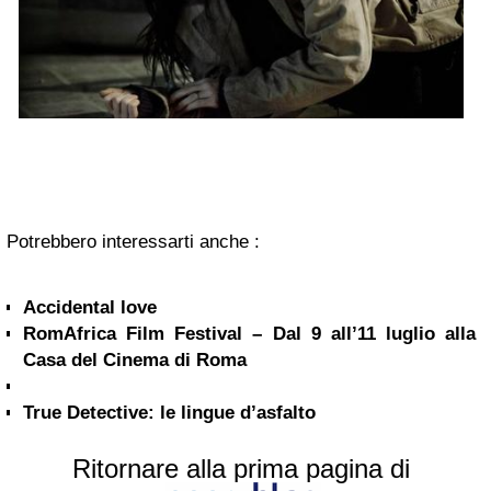
Potrebbero interessarti anche :
Accidental love
RomAfrica Film Festival – Dal 9 all’11 luglio alla
Casa del Cinema di Roma
True Detective: le lingue d’asfalto
Ritornare alla prima pagina di