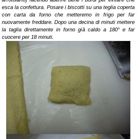
esca la confettura. Posare i biscotti su una teglia coperta
con carta da forno che metteremo in frigo per far
nuovamente freddare. Dopo una decina di minuti mettere
la taglia direttamente in forno già caldo a 180° e far
cuocere per 18 minuti.