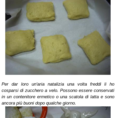
Per dar loro un'aria natalizia una volta freddi li ho
cosparsi di zucchero a velo. Possono essere conservati
in un contenitore ermetico o una scatola di latta e sono
ancora più buoni dopo qualche giorno.