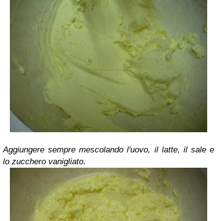
Aggiungere sempre mescolando l'uovo, il latte, il sale e
lo zucchero vanigliato.