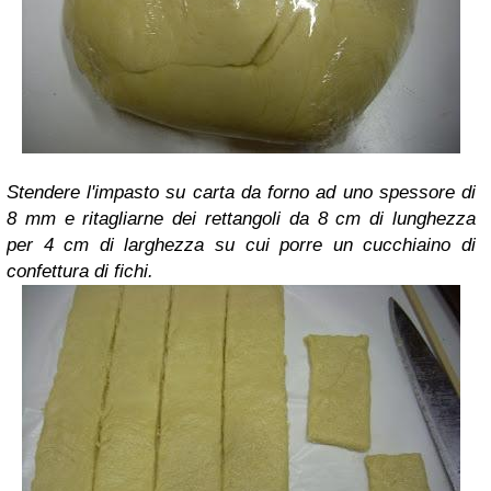
Stendere l'impasto su carta da forno ad uno spessore di
8 mm e ritagliarne dei rettangoli da 8 cm di lunghezza
per 4 cm di larghezza su cui porre un cucchiaino di
confettura di fichi.