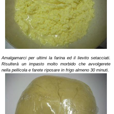
Amalgamarci per ultimi la farina ed il lievito setacciati.
Risulterà un impasto molto morbido che avvolgerete
nella pellicola e farete riposare in frigo almeno 30 minuti.