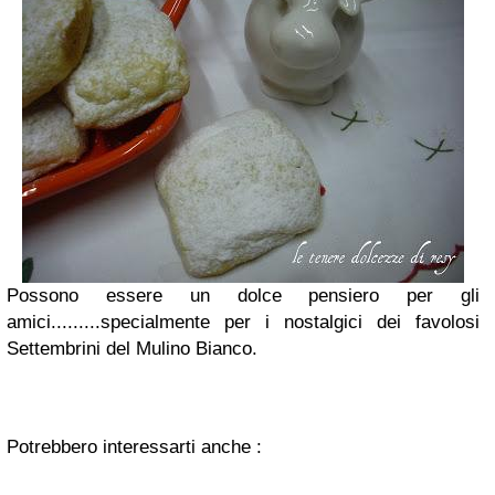
Possono essere un dolce pensiero per gli
amici.........specialmente per i nostalgici dei favolosi
Settembrini del Mulino Bianco.
Potrebbero interessarti anche :