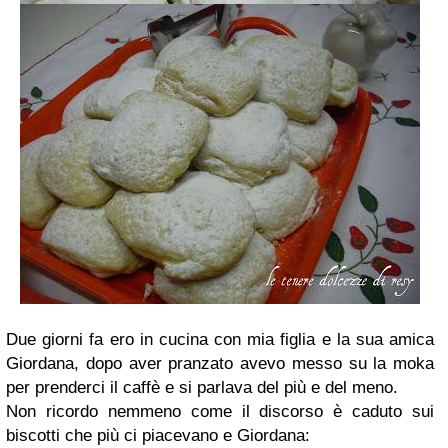
Due giorni fa ero in cucina con mia figlia e la sua amica
Giordana, dopo aver pranzato avevo messo su la moka
per prenderci il caffè e si parlava del più e del meno.
Non ricordo nemmeno come il discorso è caduto sui
biscotti che più ci piacevano e Giordana: