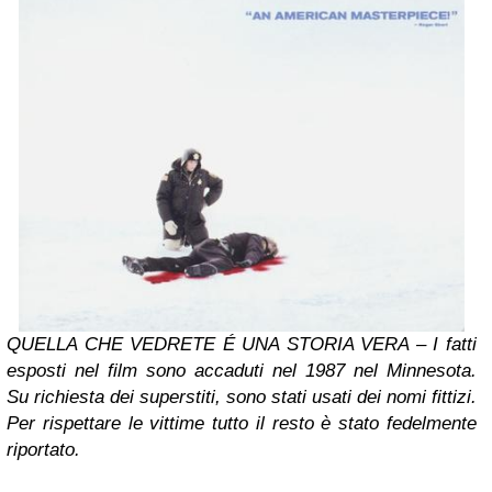
QUELLA CHE VEDRETE É UNA STORIA VERA – I fatti
esposti nel film sono accaduti nel 1987 nel Minnesota.
Su richiesta dei superstiti, sono stati usati dei nomi fittizi.
Per rispettare le vittime tutto il resto è stato fedelmente
riportato.