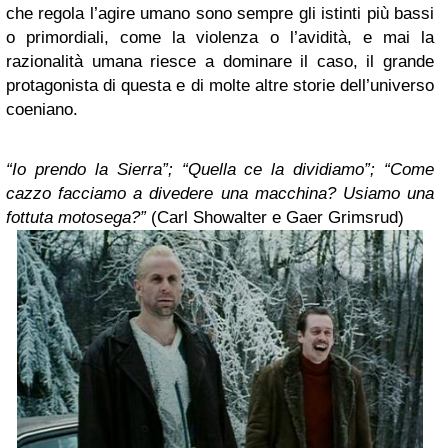
che regola l’agire umano sono sempre gli istinti più bassi
o primordiali, come la violenza o l’avidità, e mai la
razionalità umana riesce a dominare il caso, il grande
protagonista di questa e di molte altre storie dell’universo
coeniano.
“Io prendo la Sierra”; “Quella ce la dividiamo”; “Come
cazzo facciamo a divedere una macchina? Usiamo una
fottuta motosega?”
(Carl Showalter e Gaer Grimsrud)