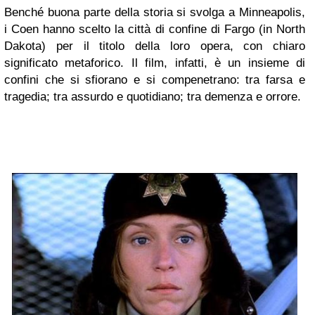
Benché buona parte della storia si svolga a Minneapolis,
i Coen hanno scelto la città di confine di Fargo (in North
Dakota) per il titolo della loro opera, con chiaro
significato metaforico. Il film, infatti, è un insieme di
confini che si sfiorano e si compenetrano: tra farsa e
tragedia; tra assurdo e quotidiano; tra demenza e orrore.