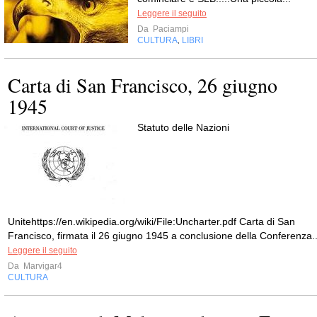
Leggere il seguito
Da
Paciampi
CULTURA
LIBRI
,
Carta di San Francisco, 26 giugno
1945
Statuto delle Nazioni
Unitehttps://en.wikipedia.org/wiki/File:Uncharter.pdf Carta di San
Francisco, firmata il 26 giugno 1945 a conclusione della Conferenza..
Leggere il seguito
Da
Marvigar4
CULTURA