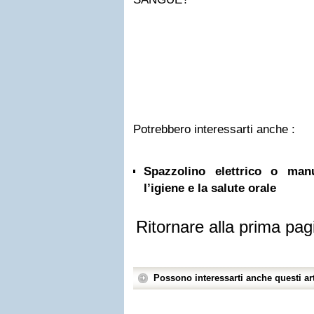
Potrebbero interessarti anche :
Spazzolino elettrico o ma
l’igiene e la salute orale
Ritornare alla prima pag
Possono interessarti anche questi art