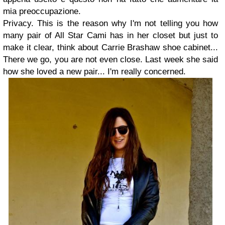
mia preoccupazione.
Privacy. This is the reason why I'm not telling you how
many pair of All Star Cami has in her closet but just to
make it clear, think about Carrie Brashaw shoe cabinet...
There we go, you are not even close. Last week she said
how she loved a new pair... I'm really concerned.