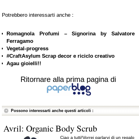
Potrebbero interessarti anche :
Romagnola Profumi – Signorina by Salvatore
Ferragamo
Vegetal-progress
#CraftAsylum Scrap decor e riciclo creativo
Agau gioielli!!
Ritornare alla prima pagina di
Possono interessarti anche questi articoli :
Avril: Organic Body Scrub
Ciao a tutti!Vorrei parlarvi di un regalo