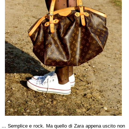
... Semplice e rock. Ma quello di Zara appena uscito non