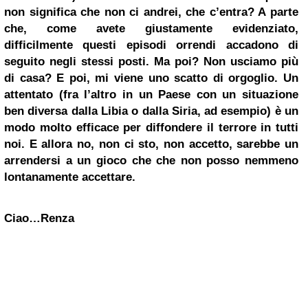
non significa che non ci andrei, che c’entra? A parte
che, come avete giustamente evidenziato,
difficilmente questi episodi orrendi accadono di
seguito negli stessi posti. Ma poi? Non usciamo più
di casa?
E poi, mi viene uno scatto di orgoglio. Un
attentato (fra l’altro in un Paese con un situazione
ben diversa dalla Libia o dalla Siria, ad esempio) è un
modo molto efficace per diffondere il terrore in tutti
noi. E allora no, non ci sto, non accetto, sarebbe un
arrendersi a un gioco che che non posso nemmeno
lontanamente accettare.
Ciao…Renza