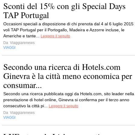
Sconti del 15% con gli Special Days
TAP Portugal
Occasioni speciali a disposizione di chi prenota dal 4 al 6 luglio 2015 
voli TAP Portugal per il Portogallo, Madeira e Azzorre incluse, le
Americhe e tante...
Leggere il seguito
Da
Viaggiarenews
VIAGGI
Secondo una ricerca di Hotels.com
Ginevra è la città meno economica per
consumar...
Secondo una ricerca pubblicata oggi da Hotels.com, sito leader nella
prenotazione di hotel online, Ginevra si conferma per il terzo anno
consecutivo la città pi...
Leggere il seguito
Da
Viaggiarenews
VIAGGI