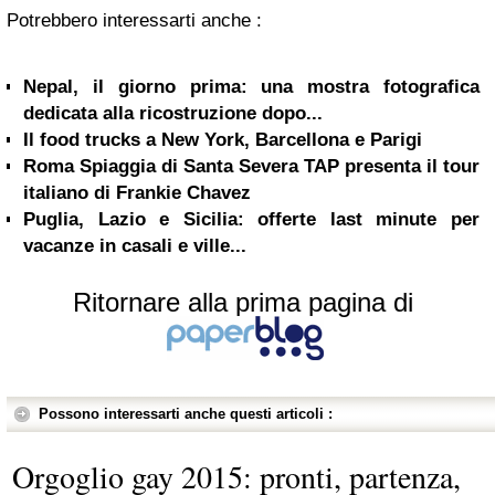
Potrebbero interessarti anche :
Nepal, il giorno prima: una mostra fotografica
dedicata alla ricostruzione dopo...
Il food trucks a New York, Barcellona e Parigi
Roma Spiaggia di Santa Severa TAP presenta il tour
italiano di Frankie Chavez
Puglia, Lazio e Sicilia: offerte last minute per
vacanze in casali e ville...
Ritornare alla prima pagina di
Possono interessarti anche questi articoli :
Orgoglio gay 2015: pronti, partenza,