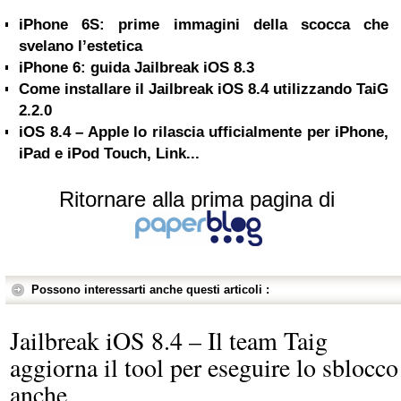
iPhone 6S: prime immagini della scocca che
svelano l’estetica
iPhone 6: guida Jailbreak iOS 8.3
Come installare il Jailbreak iOS 8.4 utilizzando TaiG
2.2.0
iOS 8.4 – Apple lo rilascia ufficialmente per iPhone,
iPad e iPod Touch, Link...
Ritornare alla prima pagina di
Possono interessarti anche questi articoli :
Jailbreak iOS 8.4 – Il team Taig
aggiorna il tool per eseguire lo sblocco
anche...