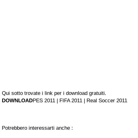
Qui sotto trovate i link per i download gratuiti.
DOWNLOAD
PES 2011 | FIFA 2011 | Real Soccer 2011
Potrebbero interessarti anche :