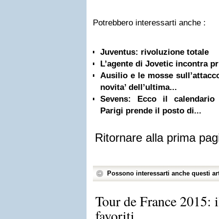
Potrebbero interessarti anche :
Juventus: rivoluzione totale
L’agente di Jovetic incontra pr
Ausilio e le mosse sull’attacco
novita’ dell’ultima...
Sevens: Ecco il calendario 
Parigi prende il posto di...
Ritornare alla prima pag
Possono interessarti anche questi art
Tour de France 2015: il
favoriti