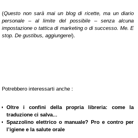
(
Questo non sarà mai un blog di ricette, ma un diario
personale – al limite del possibile – senza alcuna
impostazione o tattica di marketing o di successo. Me. E
stop. De gustibus, aggiungerei
).
Potrebbero interessarti anche :
Oltre i confini della propria libreria: come la
traduzione ci salva...
Spazzolino elettrico o manuale? Pro e contro per
l’igiene e la salute orale