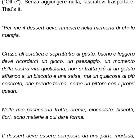
(“Oltre”). Senza aggiungere nulla, lasciatevi trasportare.
That’s it.
“
Per me il dessert deve rimanere nella memoria di chi lo
mangia.
Grazie all’estetica e soprattutto al gusto, buono e leggero
deve ricordarci un gioco, un paesaggio, un momento
della nostra vita quotidiana; non si tratta più di un gelato
affianco a un biscotto e una salsa, ma un qualcosa di più
concreto, che prende forma, come un pittore con i propri
quadri.
Nella mia pasticceria frutta, creme, cioccolato, biscotti,
fiori, sono materie a cui dare forma.
Il dessert deve essere composto da una parte morbida,