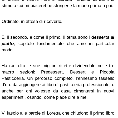
stimo a cui mi piacerebbe stringerle la mano prima o poi.
Ordinato, in attesa di riceverlo.
E’ il secondo, e come il primo, il tema sono i
desserts al
piatto
, capitolo fondamentale che amo in particolar
modo.
Ha raccolto le sue migliori ricette dividendole nelle tre
macro sezioni: Predessert, Dessert e Piccola
Pasticceria. Un percorso completo, l’ennesimo tassello
d’oro da aggiungere ai libri di pasticceria professionale, o
anche per chi volesse da casa cimentarsi in nuovi
esperimenti, osando, come piace dire a me.
Vi lascio alle parole di Loretta che chiudono il primo libro