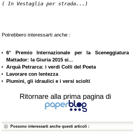
( In Vestaglia per strada...)
Potrebbero interessarti anche :
6° Premio Internazionale per la Sceneggiatura
Mattador: la Giuria 2015 si...
Arquà Petrarca: i verdi Colli del Poeta
Lavorare con lentezza
Piumini, gli idraulici e i versi sciolti
Ritornare alla prima pagina di
Possono interessarti anche questi articoli :