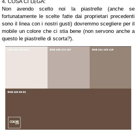
4. COSA CI LEGA:
Non avendo scelto noi la piastrelle (anche se
fortunatamente le scelte fatte dai proprietari precedenti
sono il linea con i nostri gusti) dovremmo scegliere per il
mobile un colore che ci stia bene (non servono anche a
questo le piastrelle di scorta?).