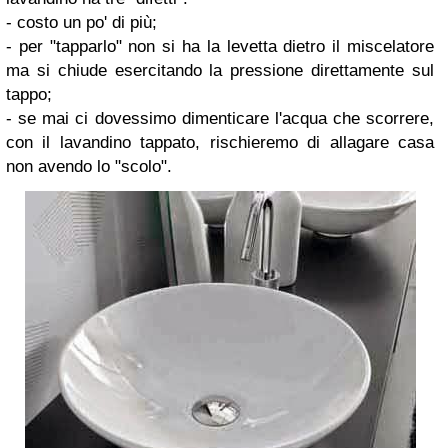
- costo un po' di più;
- per "tapparlo" non si ha la levetta dietro il miscelatore
ma si chiude esercitando la pressione direttamente sul
tappo;
- se mai ci dovessimo dimenticare l'acqua che scorrere,
con il lavandino tappato, rischieremo di allagare casa
non avendo lo "scolo".