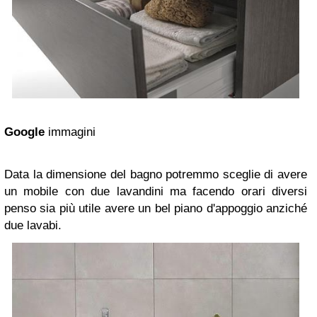
Google
immagini
Data la dimensione del bagno potremmo sceglie di avere
un mobile con due lavandini ma facendo orari diversi
penso sia più utile avere un bel piano d'appoggio anziché
due lavabi.