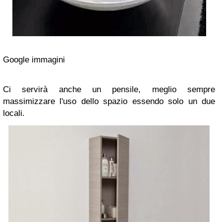
Google immagini
Ci servirà anche un pensile, meglio sempre
massimizzare l'uso dello spazio essendo solo un due
locali.