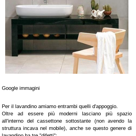
Google immagini
Per il lavandino amiamo entrambi quelli d'appoggio.
Oltre ad essere più moderni lasciano più spazio
all'interno del cassettone sottostante (non avendo la
struttura incava nel mobile), anche se questo genere di
lavandino ha tre "difetti":