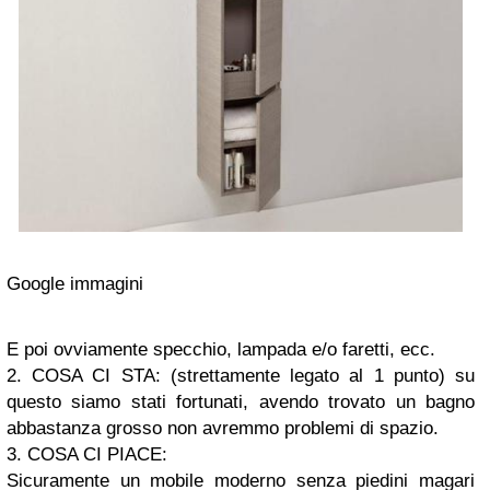
Google immagini
E poi ovviamente specchio, lampada e/o faretti, ecc.
2. COSA CI STA: (strettamente legato al 1 punto) su
questo siamo stati fortunati, avendo trovato un bagno
abbastanza grosso non avremmo problemi di spazio.
3. COSA CI PIACE:
Sicuramente un mobile moderno senza piedini magari