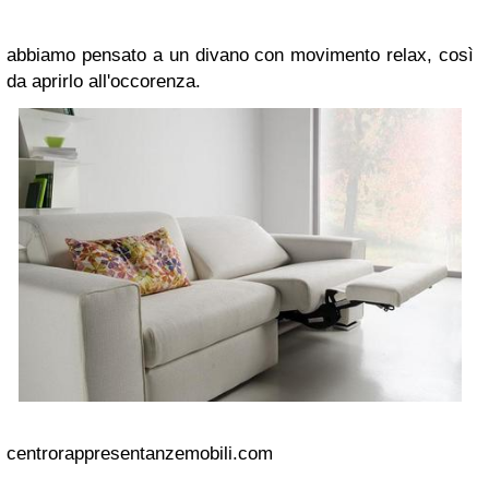
abbiamo pensato a un divano con movimento relax, così
da aprirlo all'occorenza.
centrorappresentanzemobili.com