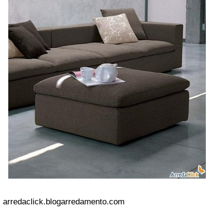
arredaclick.blogarredamento.com