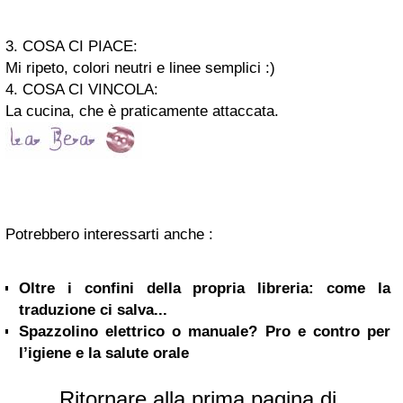
3. COSA CI PIACE:
Mi ripeto, colori neutri e linee semplici :)
4. COSA CI VINCOLA:
La cucina, che è praticamente attaccata.
Potrebbero interessarti anche :
Oltre i confini della propria libreria: come la
traduzione ci salva...
Spazzolino elettrico o manuale? Pro e contro per
l’igiene e la salute orale
Ritornare alla prima pagina di