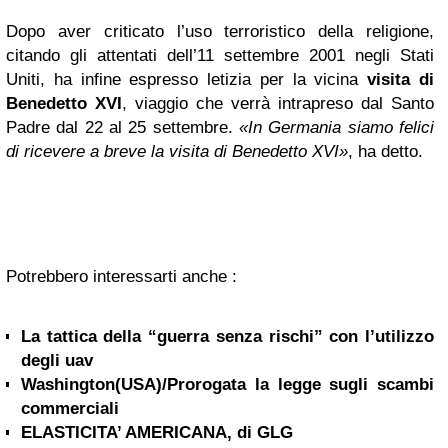
Dopo aver criticato l’uso terroristico della religione,
citando gli attentati dell’11 settembre 2001 negli Stati
Uniti, ha infine espresso letizia per la vicina
visita di
Benedetto XVI
, viaggio che verrà intrapreso dal Santo
Padre dal 22 al 25 settembre.
«In Germania siamo felici
di ricevere a breve la visita di Benedetto XVI»
, ha detto.
Potrebbero interessarti anche :
La tattica della “guerra senza rischi” con l’utilizzo
degli uav
Washington(USA)/Prorogata la legge sugli scambi
commerciali
ELASTICITA’ AMERICANA, di GLG