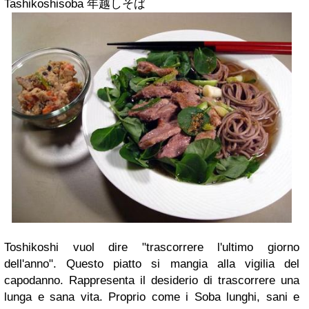
Tashikoshisoba 年越しそば
Toshikoshi vuol dire "trascorrere l'ultimo giorno
dell'anno". Questo piatto si mangia alla vigilia del
capodanno. Rappresenta il desiderio di trascorrere una
lunga e sana vita. Proprio come i Soba lunghi, sani e