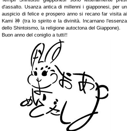
d'assalto. Usanza antica di millenni i giapponesi, per un
auspicio di felice e prospero anno si recano far visita ai
Kami 神 (tra lo spirito e la divinità. Incarnano l'essenza
dello Shintoismo, la religione autoctona del Giappone).
Buon anno del coniglio a tutti!!