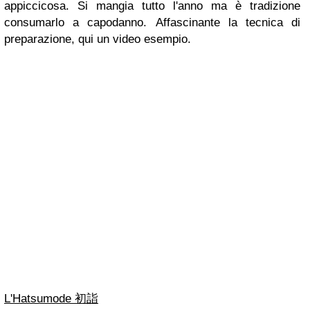
appiccicosa. Si mangia tutto l'anno ma è tradizione
consumarlo a capodanno. Affascinante la tecnica di
preparazione, qui un video esempio.
L'Hatsumode 初詣