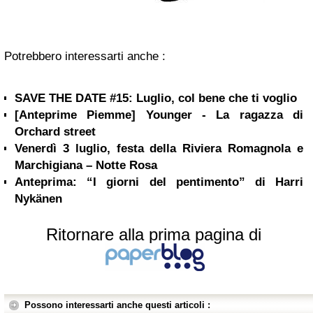
Potrebbero interessarti anche :
SAVE THE DATE #15: Luglio, col bene che ti voglio
[Anteprime Piemme] Younger - La ragazza di
Orchard street
Venerdì 3 luglio, festa della Riviera Romagnola e
Marchigiana – Notte Rosa
Anteprima: “I giorni del pentimento” di Harri
Nykänen
Ritornare alla prima pagina di
Possono interessarti anche questi articoli :