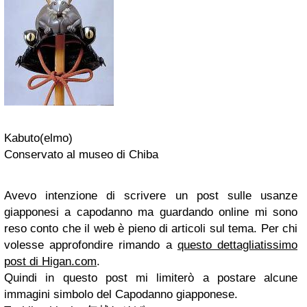
Kabuto(elmo)
Conservato al museo di Chiba
Avevo intenzione di scrivere un post sulle usanze
giapponesi a capodanno ma guardando online mi sono
reso conto che il web è pieno di articoli sul tema. Per chi
volesse approfondire rimando a
questo dettagliatissimo
post di Higan.com
.
Quindi in questo post mi limiterò a postare alcune
immagini simbolo del Capodanno giapponese.