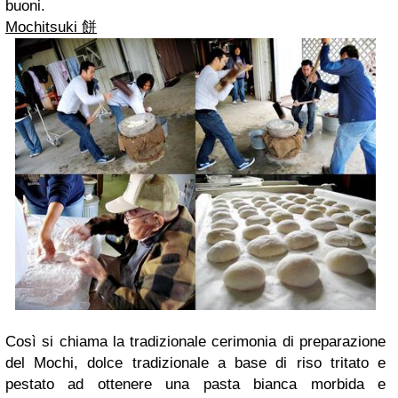
buoni.
Mochitsuki 餅
Così si chiama la tradizionale cerimonia di preparazione
del Mochi, dolce tradizionale a base di riso tritato e
pestato ad ottenere una pasta bianca morbida e