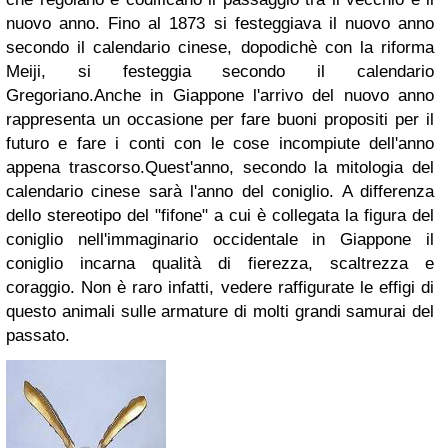
nuovo anno. Fino al 1873 si festeggiava il nuovo anno
secondo il calendario cinese, dopodichè con la riforma
Meiji, si festeggia secondo il calendario
Gregoriano.Anche in Giappone l'arrivo del nuovo anno
rappresenta un occasione per fare buoni propositi per il
futuro e fare i conti con le cose incompiute dell'anno
appena trascorso.Quest'anno, secondo la mitologia del
calendario cinese sarà l'anno del coniglio. A differenza
dello stereotipo del "fifone" a cui è collegata la figura del
coniglio nell'immaginario occidentale in Giappone il
coniglio incarna qualità di fierezza, scaltrezza e
coraggio. Non è raro infatti, vedere raffigurate le effigi di
questo animali sulle armature di molti grandi samurai del
passato.