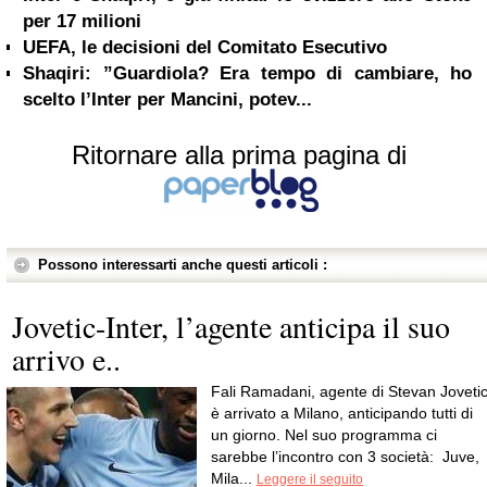
per 17 milioni
UEFA, le decisioni del Comitato Esecutivo
Shaqiri: ”Guardiola? Era tempo di cambiare, ho
scelto l’Inter per Mancini, potev...
Ritornare alla prima pagina di
Possono interessarti anche questi articoli :
Jovetic-Inter, l’agente anticipa il suo
arrivo e..
Fali Ramadani, agente di Stevan Jovetic
è arrivato a Milano, anticipando tutti di
un giorno. Nel suo programma ci
sarebbe l’incontro con 3 società: Juve,
Mila...
Leggere il seguito