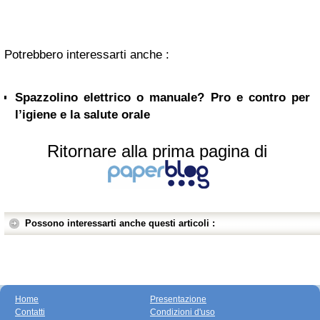
Potrebbero interessarti anche :
Spazzolino elettrico o manuale? Pro e contro per
l’igiene e la salute orale
Ritornare alla prima pagina di
Possono interessarti anche questi articoli :
Home
Presentazione
Contatti
Condizioni d'uso