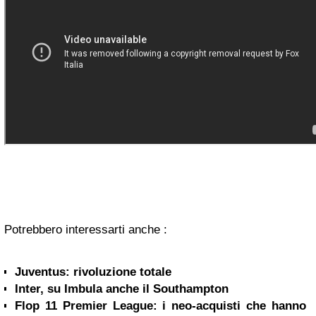
Potrebbero interessarti anche :
Juventus: rivoluzione totale
Inter, su Imbula anche il Southampton
Flop 11 Premier League: i neo-acquisti che hanno