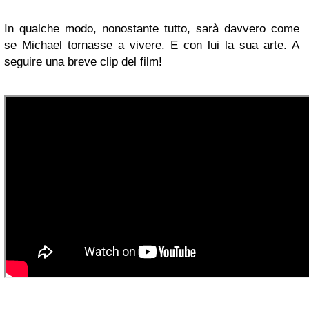
In qualche modo, nonostante tutto, sarà davvero come
se Michael tornasse a vivere. E con lui la sua arte. A
seguire una breve clip del film!