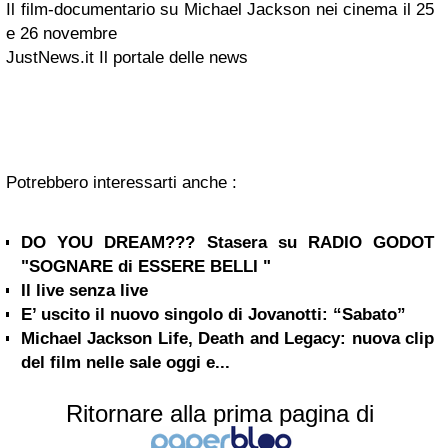
Il film-documentario su Michael Jackson nei cinema il 25
e 26 novembre
JustNews.it Il portale delle news
Potrebbero interessarti anche :
DO YOU DREAM??? Stasera su RADIO GODOT
"SOGNARE di ESSERE BELLI "
Il live senza live
E’ uscito il nuovo singolo di Jovanotti: “Sabato”
Michael Jackson Life, Death and Legacy: nuova clip
del film nelle sale oggi e...
Ritornare alla prima pagina di