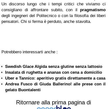
Un discorso lungo che i tempi critici che viviamo ci
consigliano di affrontare subito, con il
pragmatismo
degli ingegneri del Politecnico o con la filosofia dei liberi
pensatori. Chi si ferma è perduto, anche stavolta.
Potrebbero interessarti anche :
Swedish Glace Algida senza glutine senza lattosio
Insalata di rughetta e ananas con cena a domicilio
Uber e Tannico: aperitivo gratis direttamente a casa
Andrea Fusco di Giuda Ballerino! alle prese con il
gelato Buontalenti
Ritornare alla prima pagina di