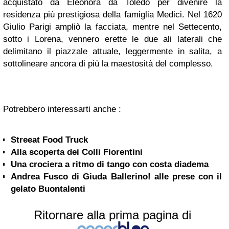
acquistato da Eleonora da Toledo per divenire la
residenza più prestigiosa della famiglia Medici. Nel 1620
Giulio Parigi ampliò la facciata, mentre nel Settecento,
sotto i Lorena, vennero erette le due ali laterali che
delimitano il piazzale attuale, leggermente in salita, a
sottolineare ancora di più la maestosità del complesso.
Potrebbero interessarti anche :
Streeat Food Truck
Alla scoperta dei Colli Fiorentini
Una crociera a ritmo di tango con costa diadema
Andrea Fusco di Giuda Ballerino! alle prese con il
gelato Buontalenti
Ritornare alla prima pagina di