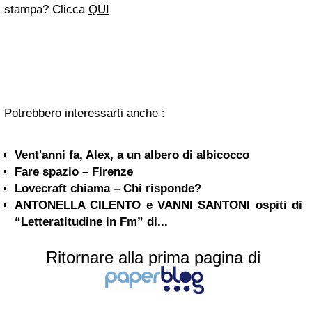
stampa? Clicca
QUI
Potrebbero interessarti anche :
Vent'anni fa, Alex, a un albero di albicocco
Fare spazio – Firenze
Lovecraft chiama – Chi risponde?
ANTONELLA CILENTO e VANNI SANTONI ospiti di
“Letteratitudine in Fm” di...
Ritornare alla prima pagina di