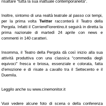
risaltare “tutta la sua inattuale contemporaneità”.
Inoltre, sintomo di una realtà teatrale al passo coi tempi,
per la prima volta
Twitter
racconterà il Teatro della
Pergola. Infatti il CorriereFiorentino.it seguirà in diretta la
prima nazionale di martedì 24 aprile con news e
commenti in 140 caratteri.
Insomma, il Teatro della Pergola dà così inizio alla sua
attività produttiva con una classica “commedia degli
equivoci” fresca e briosa, essenziale e colorata, fatta
d’emozione e di risate a cavallo tra il Settecento e il
Duemila.
Leggilo anche su www.cinemonitor.it
Vuoi vedere alcune foto di scena o della conferenza